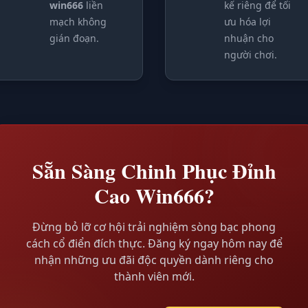
win666
liền
kế riêng để tối
mạch không
ưu hóa lợi
gián đoạn.
nhuận cho
người chơi.
Sẵn Sàng Chinh Phục Đỉnh
Cao Win666?
Đừng bỏ lỡ cơ hội trải nghiệm sòng bạc phong
cách cổ điển đích thực. Đăng ký ngay hôm nay để
nhận những ưu đãi độc quyền dành riêng cho
thành viên mới.