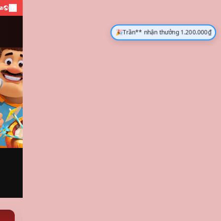
a
🎉
Trần** nhận thưởng 1.200.000₫
VIP
CASINO ĐẲNG CẤP