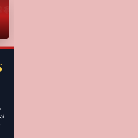

🎲
💰
6
n
ại
ê