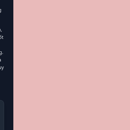
g
,
ốt
g.
a
uy