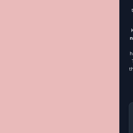
Trịnh
Mai**
Đào**
Cao**
Vương
n
Lương
Tạ** 
h
Phùng
Tô** 
t
Trươn
Hà** 
Nghiê
Thái**
Lưu**
Châu*
Tăng*
Bạch*
Khươn