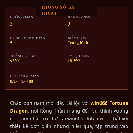
THÔNG SỐ KỸ
THUẬT
CUỘN (REELS)
HÀNG (ROWS)
3
3
DÒNG THANH TOÁN
BIẾN ĐỘNG
5
Trung bình
THẮNG TỐI ĐA
TỶ LỆ TRÚNG
x2500
18.35%
CƯỢC MIN - MAX
0.25 - 250.00
Chào đón năm mới đầy tài lộc với
win666 Fortune
Dragon
, nơi Rồng Thần mang đến sự thịnh vượng
cho mọi nhà. Trò chơi tại win666 club này nổi bật với
thiết kế đơn giản nhưng hiệu quả, tập trung vào