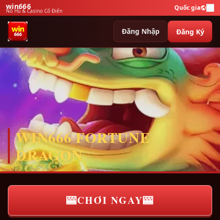
win666
Quốc gia
Nổ Hũ & Casino Cổ Điển
Đăng Nhập
Đăng Ký
WIN666 FORTUNE
DRAGON
🎰
CHƠI NGAY
🎰