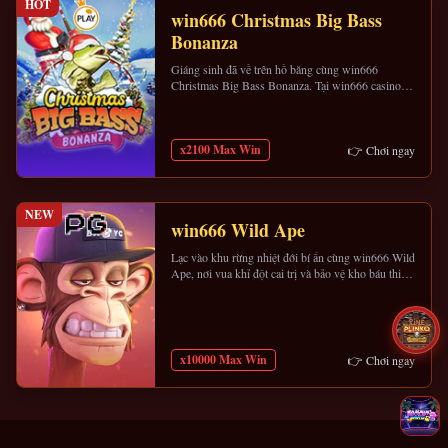
HOT
win666 Christmas Big Bass
Bonanza
Giáng sinh đã về trên hồ băng cùng win666
Christmas Big Bass Bonanza. Tại win666 casino,
ông già Noel đã đổi bộ đồ đỏ lấy cần câu để giúp
bạn săn những chú cá lớn nhất mùa lễ hội. Trò chơi
giữ nguyên lối chơi câu cá kinh điển nhưng được
x2100 Max Win
khoác lên mình lớp áo mùa đông tuyệt đẹp. Trong
👉 Chơi ngay
vòng quay miễn phí, biểu tượng Ngư dân (Wild) sẽ
thu thập giá trị của tất cả các biểu tượng Cá trên
màn hình, mang lại tiền thưởng tức thì. Càng thu
thập nhiều Wild, bạn càng nhận được thêm lượt
NEW
win666 Wild Ape
quay và tăng hệ số nhân tại nohu win666. Hãy tận
hưởng không khí lễ hội ấm áp và những chuyến đi
Lạc vào khu rừng nhiệt đới bí ẩn cùng win666 Wild
câu bội thu cùng win666 club login. Đây là món
Ape, nơi vua khỉ đột cai trị và bảo vệ kho báu thiên
quà Giáng sinh tuyệt vời dành cho mọi game thủ.
nhiên. Tại win666 casino, bạn sẽ được trải nghiệm
cuộc phiêu lưu hoang dã với các biểu tượng động
vật sống động. Tính năng Wild Ape Respin là điểm
nhấn, khi chú khỉ đột khổng lồ xuất hiện và ném
thêm các biểu tượng Wild vào guồng quay, tạo ra cơ
x10000 Max Win
👉 Chơi ngay
hội thắng lớn tại mega win666. Ngoài ra, vòng
quay miễn phí với guồng quay mở rộng sẽ giúp bạn
tối đa hóa lợi nhuận. Đồ họa 3D sắc sảo cùng âm
thanh rừng rậm chân thực biến win666 Wild Ape
thành một trải nghiệm thị giác tuyệt vời. Hãy tham