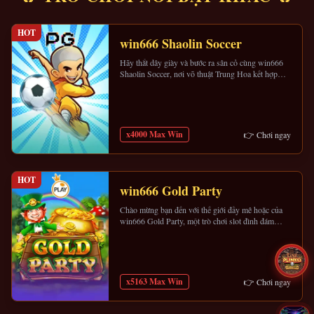
HOT
win666 Shaolin Soccer
Hãy thắt dây giày và bước ra sân cỏ cùng win666
Shaolin Soccer, nơi võ thuật Trung Hoa kết hợp
hoàn hảo với môn thể thao vua.
x4000 Max Win
👉 Chơi ngay
HOT
win666 Gold Party
Chào mừng bạn đến với thế giới đầy mê hoặc của
win666 Gold Party, một trò chơi slot đình đám
mang đậm phong cách Ireland.
x5163 Max Win
👉 Chơi ngay